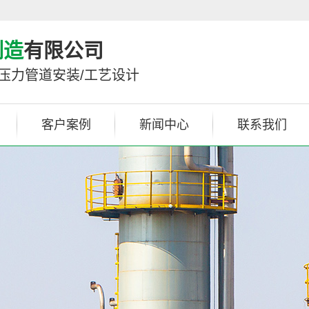
制造
有限公司
/压力管道安装/工艺设计
客户案例
新闻中心
联系我们