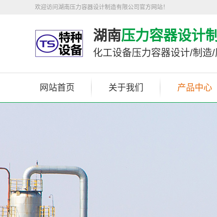
欢迎访问湖南压力容器设计制造有限公司官方网站！
湖南
压力容器设计
化工设备压力容器设计/制造
网站首页
关于我们
产品中心