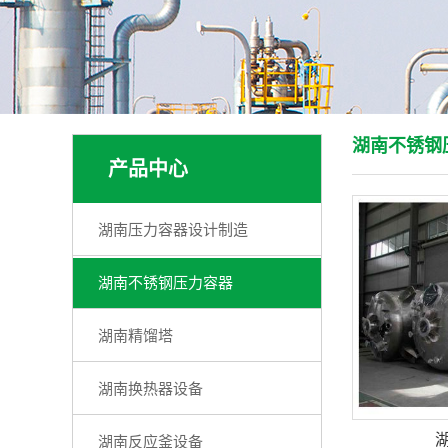
湖南不锈钢
产品中心
湖南压力容器设计制造
湖南不锈钢压力容器
湖南精馏塔
湖南换热器设备
湖南反应釜设备